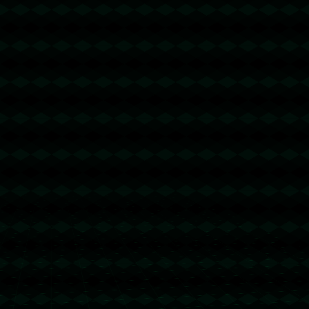
联系信息
电话：027-6916572
传真：027-6916572
邮箱：admin@cnzh-jiuyougame.com
地址：江西省上饶市鄱阳县乐丰镇
关于我们