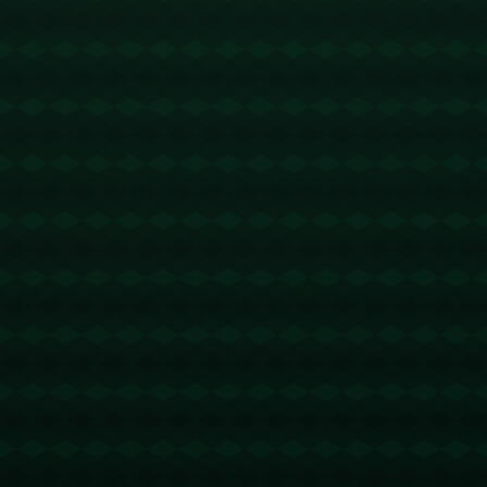
### 崛起的阿森納：重視個人成長
阿爾特塔執掌阿森納後，也深知一個球隊的成功離不開整體的平衡
發展。他並未一味地追求爭奪即時性榮耀，而是選擇投注更多心力
在打造可持續發展的體系中。例如，他對中場的挖掘與改造特別具
有代表性。埃米爾·史密斯·羅和馬丁·厄德高正是在他的指導下，迅
速成長為中前場的核心。
**馬丁·厄德高案例值得一提：**這位挪威國腳在皇家馬德里因缺乏
穩定的上場機會，職業發展曾一度停滯。但加入阿森納後，阿爾特
塔賦予了他極大的自由與信任，讓他不僅在場上組織進攻，還接替
了隊長袖標，成為全隊精神領袖的重要象徵。這再次證明了阿爾特
塔慧眼識才的能力，並印證了他的觀點——**「能力遠比經驗來得
重要，只要合適的環境和機會，能力終將書寫自己的故事。」**
### 和言善諫：球隊內部的良性溝通
除了注重能力外，阿爾特塔在管理球員上也展現了一種特殊的領導
風格：善於傾聽並直言不諱。他強調良性溝通的重要性，並鼓勵球