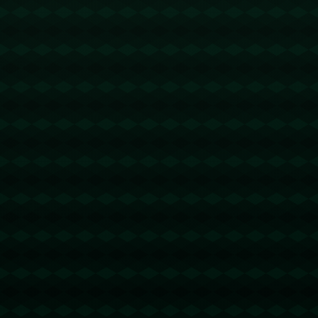
員對隊內戰術布置或自身定位提出建議。例如，在2021-22賽季期
間，阿爾特塔曾與薩卡和巴西後衛加布里埃爾·馬加良斯多次進行單
獨對話，深入了解他們對防守和進攻配置的看法，從而優化整個球
隊的運營。
這種直言善諫的方式，讓球員感受到參與感，進一步提升了凝聚
力。**球隊內部的平等交流文化**（不受年齡、資歷影響）也促使
更多年輕球員敢於表達自己，進一步刺激了競爭和合作意識的平衡
發展。
### 打破傳統刻板印象：經驗不是唯一標尺
過去的足球世界往往相信，年齡越大、經驗越足就意味著實力越
強。但阿爾特塔的哲學成功地挑戰了這一傳統觀念。他擁抱創新、
鼓勵個性，用實際案例證明：**只要技術水平和戰術頭腦達到要
求，年輕球員一樣可以站在頂尖舞臺上閃耀光芒。**
無論是選拔球員還是配置教練團隊，阿爾特塔始終保持著理性與長
遠的視角。在他的帶領下，阿森納不僅戰績回春，更打造了一支充
滿活力與競爭力的年輕陣容。這顯示出，「重視能力勝過經驗」不
僅是他的信條，更是一種富有前瞻性的成功模式——為足球世界闢
出了一條全新的道路。