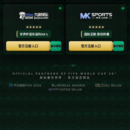
### 強調能力：阿爾特塔的用人哲學