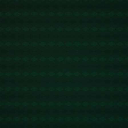
一片*群雄逐鹿的战场*。每支队伍一点点的瑕疵，都可能成为排名
差异的关键。以目前的数据为例，西部第五名与第八名仅差**1.5个
胜场**，而从西部第一名到第六名的差距也不超过5场。这样的统
计充分说明：每一场比赛都是“关键战”，没有任何后退的余地。
以2022-2023赛季为例，金州勇士在常规赛末段奋力拼搏，凭借几
个重要胜利才勉强跻身西部第六，避免了进入附加赛。与此同时，
湖人也从赛季开局的垫底逐渐攀升，抓住了战机杀进了前八。这样
的案例清晰证明，西部的竞争已经从“稳定压倒一切”变成了“瞬息万
变”。
---