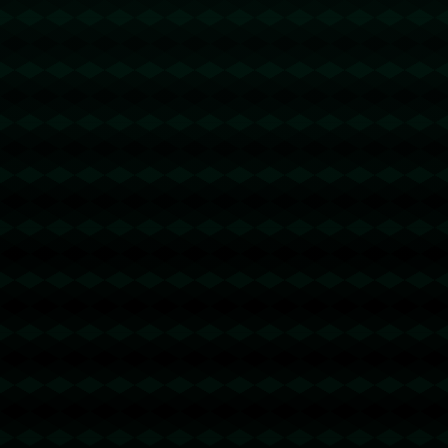
---
## **西部的“微差”格局：一切皆有可能**
NBA的魅力在于不确定性，而今年的西部赛区更是将这种*不确定性
*发挥到了极致。任何球队无论当前表现如何，都并未被彻底排除出
竞争行列。而“**距离第五名仅差1.5个胜场**”，这样的现实不仅是
提醒，更是希望。
对于像马刺这样的年轻球队，他们的未来高度或许不仅是西部第
五，而是更高的目标。正如文班所说，“西部的顶端并不遥远”，这
将是所有球队、甚至是球迷的共同期待。
联系信息
电话：027-6916572
传真：027-6916572
邮箱：admin@cnzh-jiuyougame.com