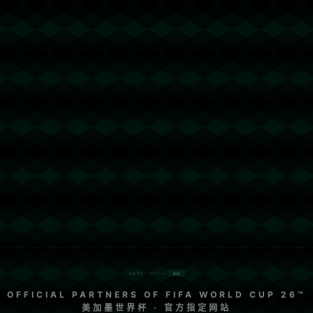
们
快捷链接
网站首页
：江西省上饶市鄱阳县乐丰镇
公司简介
027-6916572
产品中心
18659423322
新闻动态
18659423322
联系我们
：
admin@cnzh-jiuyougame.com
ttps://cnzh-jiuyougame.com/