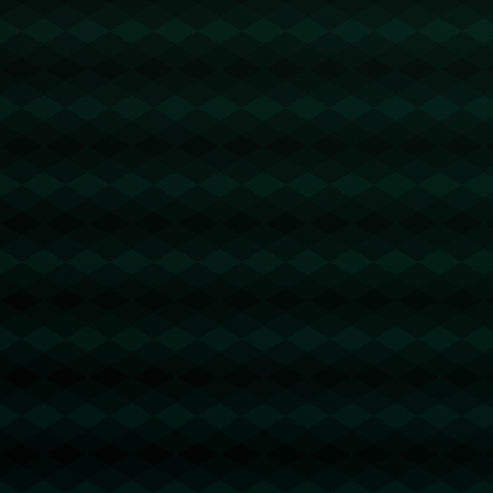
过去几场比赛证明了这对组合的潜力：字母哥通过不懈突
其是在关键时刻，**利拉德的“绝杀基因”是雄鹿一大利器
成为决定比赛胜负的关键。