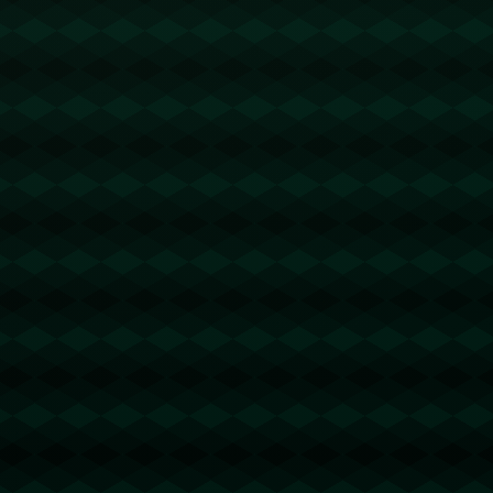
破撕裂对手防线，而利拉德则利用三分射术和关键时刻的大心脏为球队锁
**。本场比赛中，利拉德将如何面对哈登的突破以及快船后卫线的防守强