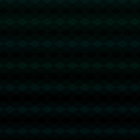
哈登之外，保罗·乔治、祖巴茨和小莫里斯等球员也可在攻防两端提供支
，这支球队一直以高强度防守著称。而哈登的加盟更为球队带来丰富的进
几场比赛中，**雄鹿队的场均进攻效率高居联盟前列**。利拉德的突破
中总能找到最优解。
取消耗利拉德的体能，才能有效削弱雄鹿的进攻威胁。而对雄鹿来说，需
锋相对”型比赛**。例如，2021赛季的一场比赛中，雄鹿依靠字母哥的单
22赛季，快船在伦纳德缺席的情况下凭借乔治的全能表现险胜雄鹿，这又
定于超级巨星的表现，但更深层次地取决于全队的整体发挥与战术执行细
初期最值得期待的重磅赛事之一，即使CCTV5未能进行直播，篮球迷们