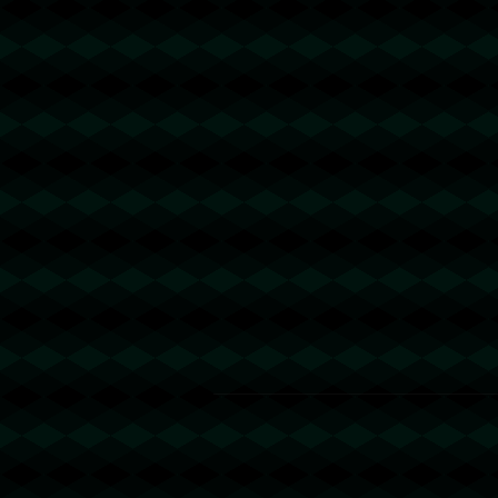
关于我们
联系我
地址
在我们的体育平台上，您可以尽情享受全球
最受欢迎的赛事直播和分析，特别是世界杯
电话：
和NBA等重磅赛事。这里汇聚了丰富的体育
手机：
内容，无论您钟爱于足球、篮球还是其他运
动项目，您都能找到最新的赛事直播和精彩
传真：
回放。我们的高清直播服务保证您不会错过
邮箱
任何精彩时刻，同时，实时比分更新和数据
网址：h
分析为您提供最新的比赛动态。我们的专家
团队将为您解读每场比赛的战术细节和历史
数据，帮助您更全面地理解比赛。此外，社
交功能让您可以与其他体育迷交流，分享看
法和见解，增加观赛乐趣。无论您身在何
处，随时随地都能通过我们的移动设备接入
赛事，享受体育带来的激情与荣耀！