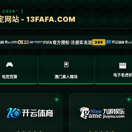
h-jiuyougame.com
网站首页
利拉德，NBA快船VS雄鹿，CCTV5无直播.
2026-06-10
A快船 VS 雄鹿深度前瞻**
快船队与雄鹿队的巅峰碰撞**。詹姆斯·哈登与科怀·伦纳德联手对阵扬尼
一位篮球迷的热血。然而，根据最新赛程信息，本场比赛遗憾地**不会由