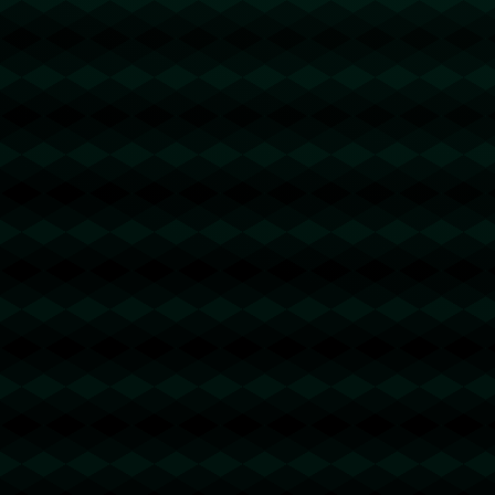
### **快船的阵容深度VS雄鹿的极限效率**
不可否认，快船的阵容深度在联盟数一数二。除了伦纳德和
值得一提的是快船的防守能力，自伦纳德和乔治加盟之后
定性。
然而，雄鹿队更注重效率。数据显示，在利拉德加盟后的前
字母哥的内线冲击力相辅相成，使得球队在关键进攻回合
本场比赛，快船唯有在防守端限制字母哥的发挥，同时争
突破与外线射手之间的多点开花策略。
### **案例分析：两队过往对阵揭示的胜负规律**
从过往交手记录来看，快船与雄鹿的对阵属于典型的**“针
败了快船，显示出快船在防守端不够集中的弱点。而在20
鹿关键时刻无法应对多点进攻的短板。
因此，本场比赛可能会延续两队的此种特点：胜负或许决
无论结果如何，本场快船与雄鹿的对决都毫无疑问是新赛季
过这场视觉盛宴！