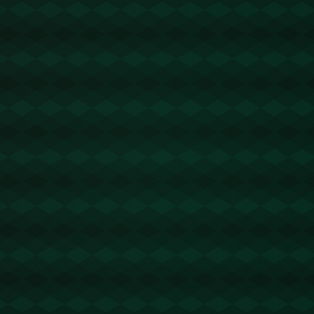
伦纳德之间的默契问题。作为顶级得分手，哈登在组织和得分上无疑天赋
德作为团队至上的球星，能否与哈登一同找到最佳节奏，是快船队赢球的
名超级巨星承担过多压力，**而是希望通过团队篮球带动全队的效率发挥*
哈登在挡拆与传球中的出色表现，或许是一种“1+1大于2”的组合。
顶级队伍，哈登和伦纳德不仅需要打出自己的身价，更需要展现出足够的
样备受期待。作为雄鹿队的内外线“双核”，**这对新组合正在比赛中逐渐
板保护和防守覆盖面堪称联盟顶级。而利拉德的远投能力与抗压实力，更