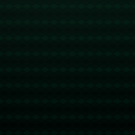
**小结**
莫德里奇以其卓越的自律和科学的训练方法，成功保持了代谢年龄
的年轻化，延续了他的职业巅峰期。通过对他的体能管理策略进行
深入分析，可以为许多职业球员和运动爱好者提供宝贵的借鉴经
验。**在这位足球大师的身上，科学与毅力得到完美融合，使其成
为永恒的传说**。