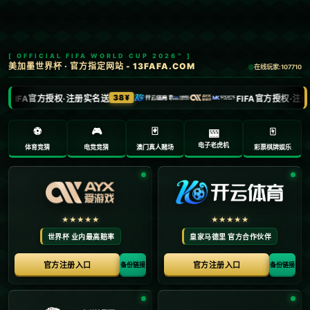
新闻中心
当前位置：
首页
>
新闻中心
体能教练：莫德里奇的代谢年龄低于30岁，他严格
执行训练计划.
2026-06-10
**前言**
在现代足球中，球员的身体状态与其职业生涯的长度和成功紧密相
连。而能够在高水平竞技中保持巅峰状态，是许多职业球员的追
求。与众不同的是，**莫德里奇不仅凭借精湛的球技被称为中场大
师，也因其出色的体能管理而成为体坛传奇之一**。根据其体能教