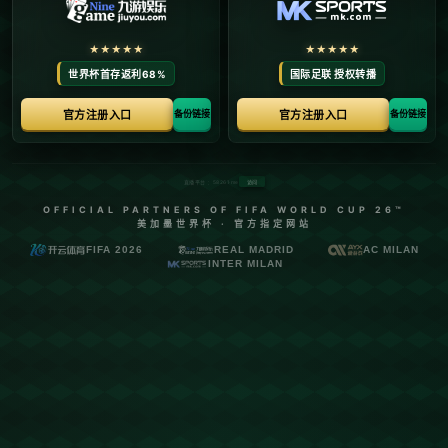
势**。
**赵睿：团队的领航者**
作为球队的队长，赵睿不仅在场上以高超的技术和精准的投篮吸引
所有人的目光，更在精神上起到了巨大的鼓舞作用。他用实际行动
证明了自己的价值，不仅仅是个人的得分机器，更是一个值得信赖
的领航者。领导力的体现不仅在于个人数据的亮眼，更在于能够调