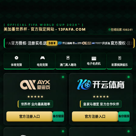
新闻中心
当前位置：
首页
>
新闻中心
不愧是队长！赵睿半场7中5高效拿下13分2板2助 次
节连拿10分.
2026-06-10
在篮球赛场上，总有那么一些球员，他们总能在关键时刻挺身而
出，带领球队走向胜利。而赵睿，正是这样一位充满激情与实力的
篮球明星。在最近的一场比赛中，赵睿展现出了无愧于队长称号的
领导力与得分能力——**半场7投5中，高效斩获13分2篮板2助攻，
特别是在第二节的表现尤为出色，连拿10分，为球队奠定了领先优