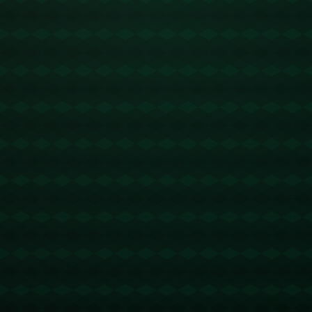
动队友，鼓舞士气，让整支球队形成合力。
**第二节的神奇表现**
第二节无疑成为了赵睿的个人秀。他**连拿10分**的表现，不仅助
推了球队进攻的节奏，还打乱了对手的防守布局。这样的瞬间爆发
力，让人不禁感慨他的篮球智商与临场应变能力。例如，在比赛的
第15分钟，他的一个假动作晃开了对手的防线，为自己和队友创造
了良好的进攻机会。这样的表现，不仅是技术的体现，更是他在关
键时刻的冷静头脑和领导智慧的最佳证明。
**多维度的全面球员**
赵睿的得分并不是他在场上的唯一贡献。他在**2篮板**和**2助攻
**的数据同样为球队带来了积极影响。篮板球的争抢，体现了他的
顽强意志，而助攻则显示了他对于**团队配合**的高度重视。在一
个团队运动中，数据往往只是表面，更深层次的是球员之间无形的
纽带和默契。赵睿通过精准的传球和篮球洞察力，一次次将球传至
最合适的位置，让队友能够以最佳状态完成进攻。
**对比赛的深刻理解**
赵睿在球场上最令人叹服的一点，莫过于他对比赛形势的深刻理解
和对局势的准确判断。在对方意图追分的关键阶段，他总能通过**
精准的三分**或者犀利的突破来打乱对手的节奏。这样的**关键得
分能力**不仅源于他经年累月的训练苦功，更源于对比赛策略的通
盘考量。他知道什么时候该进攻，什么时候该放缓节奏，以帮助球