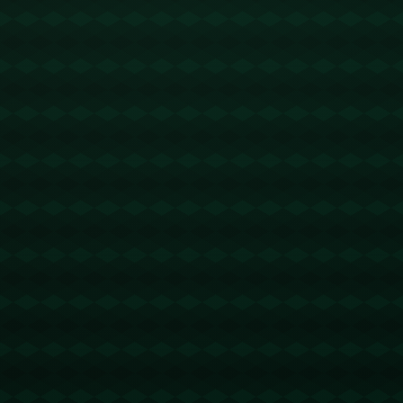
杭州从不缺少大型体育赛事的热情，但这一次，五百余名退役军人
的集结无疑为整个活动增添了一抹亮丽的色彩。**退役军人们**不
仅在赛场上为运动员们助威呐喊，还展现了退役后社会赋予他们的
独特责任。
以此次活动为例，这些老兵们通过全新身份再度走进公众视野，成
为引导正能量的典范。**浙江队**的运动员们也透露，他们在听到
老兵助威声后深受感动，整场比赛充满激情，竞技状态更是被那股
鼓舞人心的力量激发到了极致。
### **一个真实的案例：老兵带头的爱国助威团**