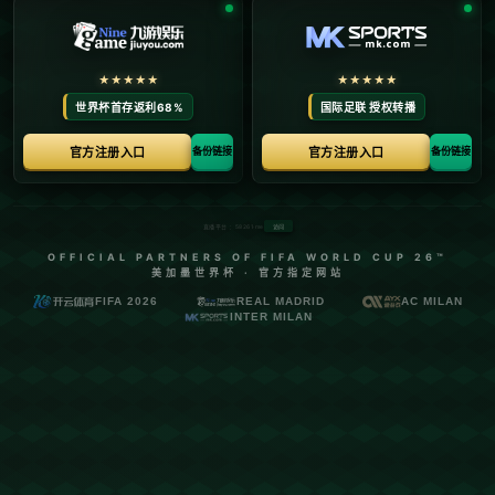
在此次活动中，来自五湖四海的**退役军人**齐聚杭城，一同为浙
江队助威。据悉，他们中有刚退役不久的青年退役士兵，也有已步
入中老年的资深老兵。尽管年龄和身份各异，但“军人”这一共同的
标签让他们紧密相连。
有媒体报道，这些**老兵们**是自发组织而来，有的甚至从外地专
程前往杭州参加活动。他们统一着装，军姿雄壮，富有感染力的呐
喊声迅速成为看台上的亮点。他们喊出的每一句口号、挥舞的每一
面旗帜，都彰显了退役军人强大的凝聚力，也让赛场的气氛迅速攀