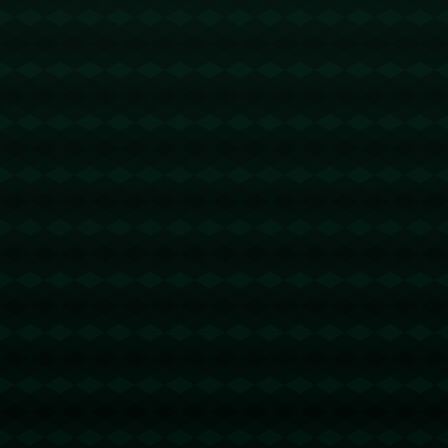
马刺队近期的表现可以说遇到了不小的困境，**三连败的战绩不仅
暴露了球队内部的不稳定，也体现了年轻阵容的缺乏磨合**。虽然
瓦塞尔等年轻球员表现可圈可点，但全队在关键时刻的防守漏洞频
现，进攻端的组织感不足也让胜利变得遥不可及。
特别是在面对鹈鹕这样的反击强队时，马刺的转身防守速度明显跟
不上节奏，再加上内线保护能力较弱，多次让对手轻松得分。**如
果马刺不能尽快提升对于比赛局势的掌控，他们的季后赛前景将面
临挑战**。
### **鹈鹕团队作战优势显现，赛季目标清晰**
相比之下，鹈鹕在这场比赛中展现了优秀的团队协作能力。尽管布
兰登·英格拉姆的手感一般，但其他球员的发挥弥补了空缺。更为重
要的是，鹈鹕在攻防两端的高效切换与默契配合，让马刺始终未能
找到突破口。
总结来看，本场比赛的胜利不仅来源于**保罗的稳健控场与锡安的
强势发挥**，更体现了整个鹈鹕团队的深度和执行力。这样的表现
让球队在面对未来挑战时更加自信，同时也为季后赛奠定了良好基
础。
*标签：瓦塞尔、保罗、锡安、鹈鹕、马刺、NBA*