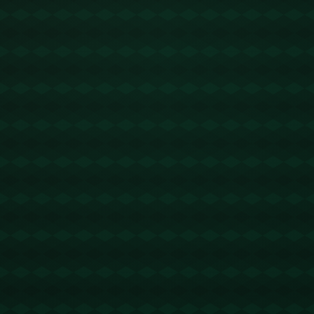
### **锡安18+6重回状态，鹈鹕防守反击称顶级**
**锡安·威廉森**本场比赛同样是焦点人物，他砍下18分和6个篮
板，展示了自己超强的身体素质与得分爆发力。从比赛一开始，锡
安就凭借侵略性的篮下进攻频繁冲击马刺防线，无论是面对卡位还
是贴身防守，他都展现出了出色的身体对抗能力。
虽然【数据】看似普通，但**锡安的效率值和影响力远超表面的数
字**。他在比赛中的防守反击尤为亮眼，成功数次抢断推进，对于
马刺的进攻体系形成了极大的威胁。此外，锡安全场的体能和移动
速度也让鹈鹕在快攻中占尽先机。