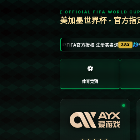
客服热线：027-6916572
Email:
admin@cnz
新闻中心
体坛午爆｜利物浦
**体坛午爆 | 利物浦欧冠7连胜提前出线，巴萨超级**
### 利物浦领跑欧冠，7连胜创纪录
在本赛季的欧冠赛场上，**利物浦**用实际表现证明了
路高歌猛进豪取**7连胜**，并且提前两轮锁定淘汰赛
发出了强有力的挑战信号。