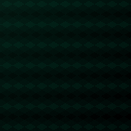
2026-06-09
季的成功却
持着平衡
持续成长