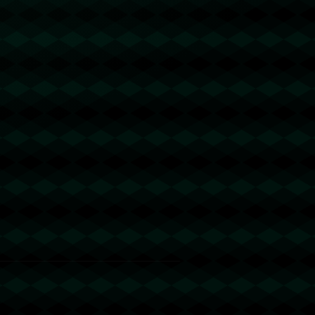
扫描二维码