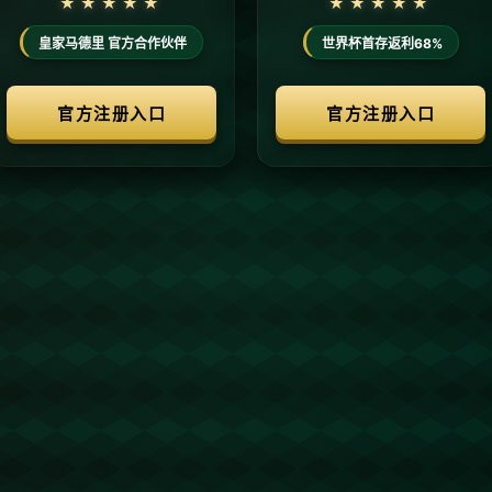
及球员们的发挥。队长亨德森在中场调度有方，进攻端的萨拉赫和努涅斯
了**超级巨星**应有的风采。不仅如此，年轻小将的持续崛起也为球队
甲赛场，他们保持**不败金身**，展现了出色的统治力。而在欧冠中，尽
合作，他们正在重新找回巅峰时期的气势。
的“梦三王朝”那样耀眼的中场组合，但佩德里、加维和弗兰基·德容的组
**，这为他们如今的超级表现奠定了深厚基础。
*。当时，巴萨凭借莱万多夫斯基的绝杀，成功拿下一场至关重要的胜利
。而如今，巴萨的持续进步正说明，这支曾经的豪门已经完成了重建，具