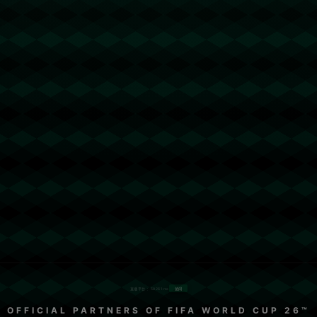
们
快捷链接
网站首页
：江西省上饶市鄱阳县乐丰镇
公司简介
027-6916572
产品中心
18659423322
新闻动态
18659423322
联系我们
：
admin@cnzh-jiuyougame.com
ttps://cnzh-jiuyougame.com/