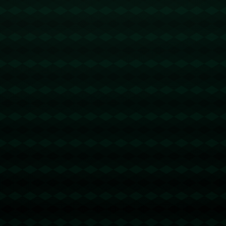
他的速度、爆发力和冷静心态，成为了火箭未来重建的希望所在。*
*此类关键比赛的陡然爆发**，也是评选“最杰出球员”时不得忽视的
重要维度。
### **“最杰出球员”评选的意义**
通过对以上三位球员的表现进行分析，不难发现，“最杰出球员”的
评选并非简单的得分高低之争，而是综合了多项因素：**个人表
现、球队贡献、比赛难度以及关键时刻的影响力**。以此标准来
看，无论是塔图姆的强势逆转，约基奇的全能领袖，还是贾伦·格林
的意外爆发，都展示了12月7日NBA赛场的魅力。
无论您是凯尔特人的忠实粉丝，还是掘金和火箭的支持者，这一天
都让人倍感难忘。未来，我们期待更多类似的巅峰表现来丰富这场
关于篮球的史诗叙事。
联系信息
电话：027-6916572