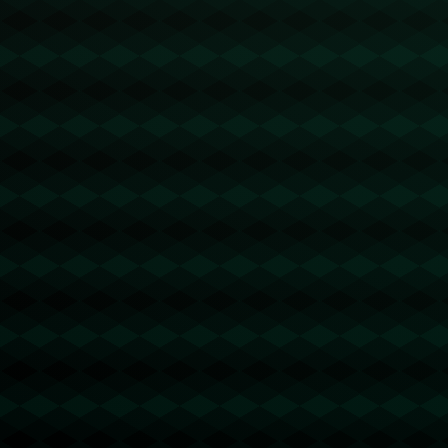
### **案例分析：跨界偶像对全球体育文化的贡献**