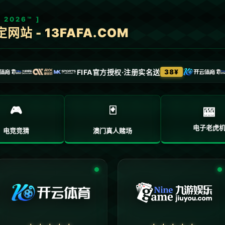
h-jiuyougame.com
网站首页
，AC米兰官推发文缅怀：永远想念你！.
2026-06-10
*
于五年前的今天离开了这个世界。尽管时光流逝，他的精神始终激励着无数
甲豪门**AC米兰官推在科比逝世五周年之际发文：**“永远想念你！”一