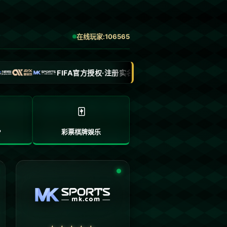
关于我们
产品服务
新闻资讯
联系方式
当前位置：
首页
>
新闻中心
站内搜索
人。作为
联系信息
句简单的致
电话：027-6916572
传真：027-6916572