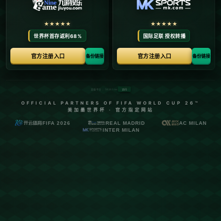
现。
**多特蒙德主场，魔鬼赛场的胜利标杆**
对于每一位德甲教练来说，*多特蒙德的主场*西格纳尔·伊杜纳公园
总是一个充满挑战的地方。作为欧洲著名的“魔鬼主场”，这里的黄
墙与超过八万名球迷的支持让几乎所有的客场球队感到压力倍增。
而**科瓦奇**的胜利不仅意味着打破这一困境，同时也是对他战术
能力和心理素质的考验。战胜这样的对手，无疑为他在欧洲顶级联
赛中的声望增色不少。