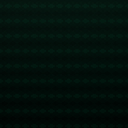
借助对这些战术和策略成功运用的分析，我们看到科瓦奇如何将其
丰富的执教经验转化为实战胜利。这一场多特蒙德主场的胜利，是
对他多年来执教道路的最好褒奖，更为他今后的执教生涯奠定了坚
实的基础。