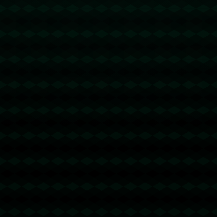
联系信息
电话：027-6916572
传真：027-6916572