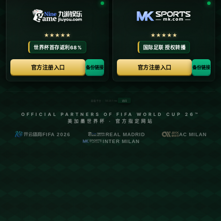
位置，這或將成為今夏轉會市場的一大看點。
*門將位置的重要性*是顯而易見的，不僅象徵著球隊防線的最後一
道屏障，更是整體戰術中的關鍵拼圖。在現代足球中，門將不僅要
具備優異的撲救能力，還需具備良好的腳下技術以參與後場的出球
組織。這也正是國米在尋找門將時所需考量的重要因素之一。
**奧納納的優勢與機會**
奧納納這位來自喀麥隆的年輕門將，以其出色的表現和強大的心理
素質逐漸受到歐洲頂級俱樂部的關注。他目前效力於荷甲勁旅**阿
賈克斯**，在大賽中擁有多次關鍵撲救記錄，他的身高和敏捷性使
得他在門前擁有極高的威脅防禦能力。此外，奧納納的發球準確性
和對球場局勢的判斷也使他成為後場穩定的組織者。
**曼聯**考慮用奧納納頂替**德赫亞**並非空穴來風。德赫亞在過
去幾個賽季中表現略顯起伏，雖然仍不失為一名優秀的門將，但隨
著年齡的增長和競爭的加劇，尋求替代者成為曼聯管理層的必修
課。而奧納納所展現出的潛質和職業態度，使他成為紅魔門將位置
變革的一個理想選擇。
**國米的選擇與未來**