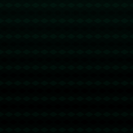
本场湖人与公牛对阵的焦灼对决，由于CCTV5不直播，将使国内球
迷有些失望，但粉丝们仍有其他途径追踪比赛动态，如各大网络平
台。这样的比赛吸引了大量观众的关注，特别是**东契奇在詹姆斯
状态未定时的表现**。
对于湖人球迷来说，詹姆斯的健康和状态是整个赛季能否取得成功
的重要因素。无论他是否出战，球队都需要提升整体表现以保持对
公牛的挑战。因此，球迷们的期待不仅仅是东契奇表现以及比赛结
果，而是整个团队如何在困难情况下给出最优解。
综上所述，詹姆斯的状态未定加上东契奇的领衔出战，使得湖人与
公牛间的对决充满看点。这也在没有央视直播的情况下，让球迷们
更加期待比赛中的精彩时刻。通过深度分析，这场比赛不仅仅是两
支球队的实力较量，更是对团队合作和个人能力的极致考验。
联系信息