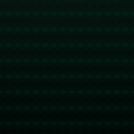
牛则需要不断提升防守质量，尤其是抑制湖人的三分球，以求稳中
求胜。
**央视无直播影响和球迷期待**