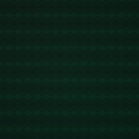
史上的傳奇地位。不僅如此，梅西以七粒進球助力球隊奪得冠軍，
更榮膺世界杯金球獎，再次證明了他的不可撼動。「梅西時代」並
不是一句口號，而是真實存在於全球無數球迷心中的景象。足球不
僅是計分和防守，更是藝術與激情，而梅西的表現無疑詮釋了這一
切。
---
### 哈蘭德：年僅22歲的「進球機器」
如果說梅西擁有的是經驗與智慧，那**埃林·哈蘭德**則用一場場精
準的進球為自己鑄造未來。2022-2023賽季英超聯賽中，哈蘭德加
盟曼城僅一季便打破多項紀錄，以不可思議的進球效率刷新了球迷
對前鋒的定義。他的力量、速度和技術無縫融合，引發外界將其稱
為「進球機器」。年僅22歲的哈蘭德就已經證明了自己在綠茵場上
的統治力，未來無限可能。
---