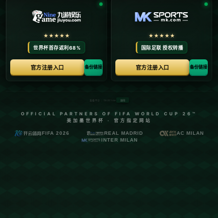
光。阿根廷足球巨星里奧·梅西、挪威新星埃林·哈蘭德、網球王者諾
瓦克·德約科維奇以及 F1 冠軍麥克斯·維斯塔潘——這四位世界級運
動健將將共同競逐這一殊榮。這不僅僅是一場榮譽的對決，更是對
他們在過去一年優異表現的高度肯定。
---
### 梅西：足球傳奇的再一次封神
在2022年，**里奧·梅西**的名字與世界杯不斷被提起。他領軍的阿
根廷隊在卡塔爾世界杯中奪冠，這一歷史性時刻足以鞏固他在足球