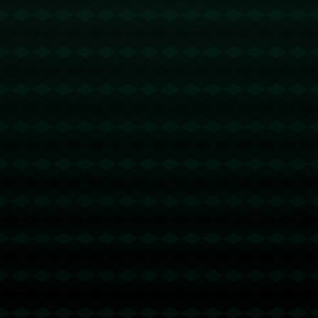
隊內部有一些未曝光的問題。因此，保持球隊內部的和諧與透明對
於長期成功至關重要。
綜上所述，這一選擇即使最終成行，無疑也將成為NBA歷史上最令
人費解的交易之一。獨行俠如若真的打算這樣做，將會被批評重建
之路的短視與不智。無論出於何種考量，失去唐西奇這樣的天賦球
員，都是球隊一大損失。希望獨行俠能夠認真評估現狀，做出對球
隊未來最有利的選擇。
联系信息
电话：027-6916572
传真：027-6916572
邮箱：admin@cnzh-jiuyougame.com
地址：江西省上饶市鄱阳县乐丰镇