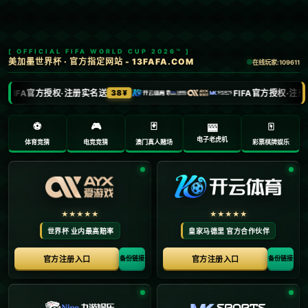
新闻中心
当前位置：
首页
>
新闻中心
主動送走唐西奇原因令人費解 獨行俠何苦來哉？.
2026-06-10
**主動送走唐西奇原因令人費解 獨行俠何苦來哉？**
在NBA這個競爭激烈的舞台上，球隊的每一次決策都牽動著廣大球
迷的心，而在球員交易市場中，更是充滿了波雲詭譎的變動。近
日，有傳聞稱獨行俠可能考慮**主動**送走他們的當家球星盧卡·唐
西奇，這一消息讓人感到震驚與不解。這位年輕的歐洲明星剛進入
聯盟便展現出驚人的潛力，成為球隊的核心與未來，而獨行俠為何