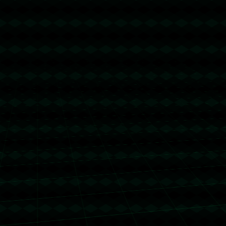
关于我们
在我们的体育平台上，您可以尽情享受全球最受欢迎的赛事直播和
分析，特别是世界杯和NBA等重磅赛事。这里汇聚了丰富的体育内
容，无论您钟爱于足球、篮球还是其他运动项目，您都能找到最新
的赛事直播和精彩回放。我们的高清直播服务保证您不会错过任何
精彩时刻，同时，实时比分更新和数据分析为您提供最新的比赛动
态。我们的专家团队将为您解读每场比赛的战术细节和历史数据，
帮助您更全面地理解比赛。此外，社交功能让您可以与其他体育迷
交流，分享看法和见解，增加观赛乐趣。无论您身在何处，随时随
地都能通过我们的移动设备接入赛事，享受体育带来的激情与荣
耀！
COPYRIGHT 2024
九游娱乐(JIUYOU)官方网站_JIUYOU GAME
ALL