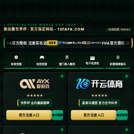
新闻中心
当前位置：
首页
>
新闻中心
太阳连遭两败！附加赛前景黯淡，核心球员或将迎
来交易谈判.
2026-06-10
# 太阳队连败波澜再起！附加赛形势堪忧，核心球员或迎交易风暴
**太阳队在NBA赛季的关键时刻连遭两场失利，球队附加赛前景突
然黯淡，引发了关于核心球员交易的广泛讨论。这一局势不仅让球
迷心急如焚，也让管理层面临重大决策压力。接下来，我们就全面
剖析太阳队目前的困境及未来可能的应对举措。**