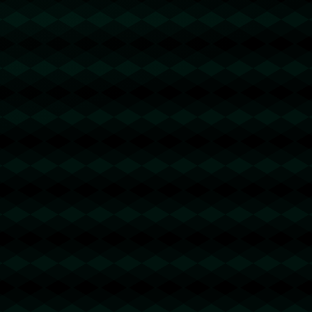
扫描二维码