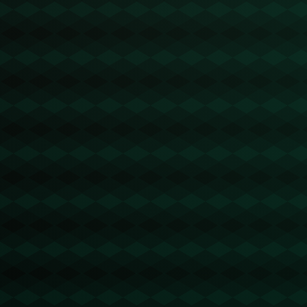
刚刚进入联盟不久，正处于职业生涯的快速上升阶段。锡伯杜
许多年轻球员感到压迫。例如，据森林狼一些前球员透露，
这种高要求带来的效果是显而易见的——在2017-2018
但与此同时，他对于球队核心球员、尤其是唐斯与吉米·巴特勒
杜的“硬碰硬”交流一度让双方关系破裂。有趣的是，如今
的变化。
### **锡伯杜变了吗？从森林狼到尼克斯的转型探究**
唐斯的话似乎不仅仅是玩笑，它也折射出了锡伯杜执教风
潭的球队逐渐走向复兴。在2020-2021赛季，尼克斯
有分析认为，锡伯杜在尼克斯的执教显得更加“柔性化”。*
朱利叶斯·兰德尔（Julius Randle）为例，在锡伯
方面，也鲜少听闻更衣室矛盾等负面新闻。
一个显著的变化是锡伯杜面对媒体时的态度。尽管他仍然是
轻松表情**与记者互动。这或许也是唐斯以一句“2025年
### **案例分析：严厉与柔性相结合的教练哲学探讨**
锡伯杜的转变无疑具有深远的影响。他的执教风格转型，
纪律和高压方式，很容易引发球员心理疲劳，从而影响团
通过更多倾听与尊重，来激发球员的自主性，并结合严谨
一个典型的案例，便是现在的尼克斯替补阵容。针对年轻球员——
角色为指导策略，而不是用停留在板凳席“冷处理”的方式逼
执行力更强，与主教练的关系也更为融洽。