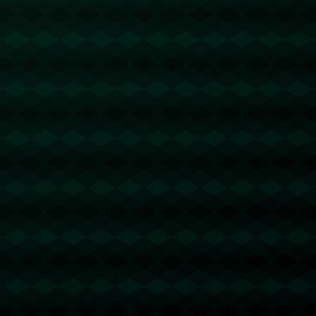
，锡伯杜的
唐斯所言，