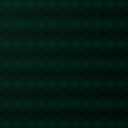
形象一度让
2026-06-09
够积极。
，与锡伯
方式评价他
深陷重建泥
担**。以
团队氛围
幽默语言和
依赖严格的
斯，他开始
自信和明确
不仅对战术