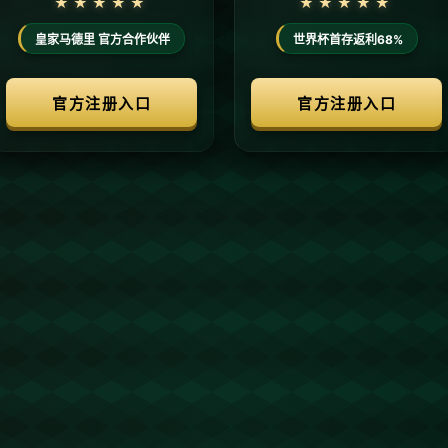
亦敌”的经历。在2016年，锡伯杜被任命为森林狼的主教练兼篮球事务总