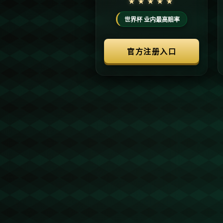
作为前森林狼的主教练，锡伯杜与唐斯之间有过一段“亦师