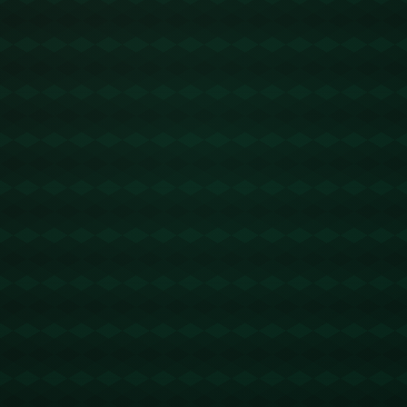
的灵动跑位和精准传球使其在多个关键比赛中为球队赢得胜利，并
帮助拜仁在国内外赛事中取得辉煌成绩。
这无疑证明了他的能力和潜力。然而，天才的光芒并不仅仅是天赋
的展现，**更需要合适的环境**和机会来发掘和锻造。在拜仁，他
得到了这样的舞台，成为可以信赖的存在。
**为何国家队未能如预期发挥**