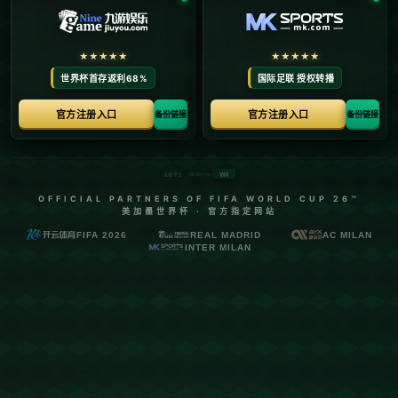
在足球的世界里，球员的发展常常如命运的轮盘般变幻莫测。有些
球员在俱乐部中大放异彩，却无法在国家队中证明自己。这种现象
背后有着复杂的原因和故事。今天，我们将聚焦一位在**拜仁慕尼
黑效力5年**的**天才**，他在俱乐部如宠儿般辉煌，却在**德国
国家队**中却始终难以建立自己的地位。
**才能闪耀于拜仁的五年**
拜仁慕尼黑，这个代表着德甲最高水平的俱乐部，曾是一位天才球
员的舞台。这个球员在 **拜仁效力期间，凭借其卓越的技术和稳定
的表现**，获得队友和教练的认可，成为球队不可或缺的核心。他