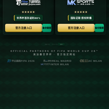
意的是，格纳布里在比赛中的精彩破门和莱万多夫斯基的精准助
攻，再次证明了拜仁进攻线的强大实力。*
在比赛开始阶段，比勒菲尔德怀着主场作战的信心，试图通过密集
防守来限制拜仁的进攻，但拜仁显然做好了十足的准备。这一场**
对比勒菲尔德的较量**，不仅仅是对拜仁整体战术的考验，也是对
个别球员如格纳布里和莱万多夫斯基个人能力的检验。*作为拜仁的
攻击核心之一，格纳布里在比赛中展现出了良好的进攻性和快速的
突破能力。*在比赛的第28分钟，他通过一次快速反击，在禁区内
接到穆勒的传球后，以一脚精准推射将球送入比勒菲尔德的大门，
助拜仁打破场上僵局。