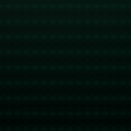
反观比勒菲尔德，他们虽在下半场加强了进攻力度，但始终未能打
破拜仁后防的大门。无论是拜仁门将诺伊尔的稳健扑救，还是后防
线上阿方索·戴维斯的快速回防，都让比勒菲尔德的进攻显得略显无
力。
从整场比赛来看，**拜仁慕尼黑毫无疑问展现出了其作为德甲霸主
的实力，通过细腻的战术布置和个人能力的充分发挥击败了对手。*
*这场胜利令**拜仁在夺冠的道路上继续前行**，也让球迷对他们接
下来的表现充满期待。同时，这场胜利也对即将到来的欧冠比赛起
到了积极的鼓舞作用，球队士气高涨。
通过这样一场全面的胜利，*拜仁慕尼黑不仅向外界展示了其无与伦
比的攻击力与防守稳定性，也为他们在联赛中的领先优势再添一分
保障。*相信随着赛季的推进，这支不可一世的球队还能带来更多惊
喜。