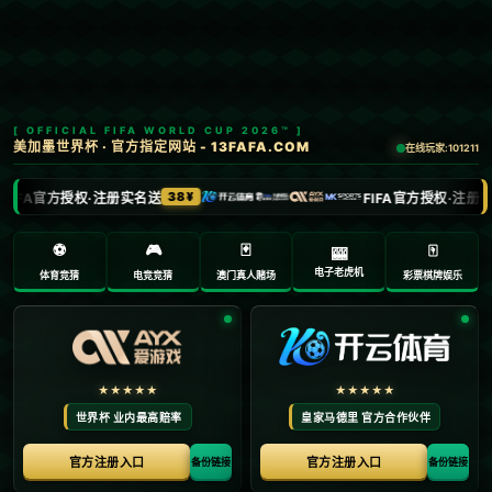
新闻中心
当前位置：
首页
>
新闻中心
德佩共计为荷兰8次扳平比分，队史仅次于阿贝 - 伦
斯特拉.
2026-06-10
**德佩：荷兰足球的关键先生，队史经典扳平时刻的缔造者**
在世界足坛，衡量一名球员的重要性并不仅仅看他的进球总数，更
需要看他在关键时刻的表现。荷兰球星**孟菲斯·德佩**就是这样一
位关键先生。他不仅是橙衣军团进攻端的核心，还在多场比赛中担
负起力挽狂澜的任务。据统计，*德佩共计为荷兰扳平比分8次*，