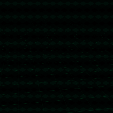
电话：027-6916572
传真：027-6916572
邮箱：admin@cnzh-jiuyougame.com
地址：江西省上饶市鄱阳县乐丰镇
关于我们
在我们的体育平台上，您可以尽情享受全球最受欢迎的赛事直播和
分析，特别是世界杯和NBA等重磅赛事。这里汇聚了丰富的体育内
容，无论您钟爱于足球、篮球还是其他运动项目，您都能找到最新
的赛事直播和精彩回放。我们的高清直播服务保证您不会错过任何
精彩时刻，同时，实时比分更新和数据分析为您提供最新的比赛动
态。我们的专家团队将为您解读每场比赛的战术细节和历史数据，
帮助您更全面地理解比赛。此外，社交功能让您可以与其他体育迷
交流，分享看法和见解，增加观赛乐趣。无论您身在何处，随时随
地都能通过我们的移动设备接入赛事，享受体育带来的激情与荣