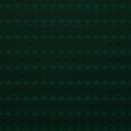
比赛中。以下我们精选几个里程碑式的经典案例，来感受这位球星
的非凡之处：
1. **2021年欧洲杯预选赛，对阵北爱尔兰**
在这场比赛中，荷兰队遭遇北爱尔兰的顽强抵抗，在对手先进一球
的情况下，局势一度濒临崩盘。然而，德佩在下半场挺身而出，用
一记角度刁钻的射门帮助球队扳平比分。最终，荷兰队士气大振完
成逆转，德佩的关键进球功不可没。
2. **2022年世界杯预选赛，对阵土耳其**
这一场比赛不仅决定着荷兰能否稳稳晋级世界杯，更是一场跌宕起
伏的攻防战。当对手率先破门后，全场陷入紧张氛围，而德佩通过
一记精妙的头球实现了扳平，将比赛重新拉回到均势，奠定了胜利
的基础。
3. **2018年对阵德国的欧足联国家联赛**
这是德佩职业生涯中最让人铭记的一场比赛之一。当时，荷兰面对
强大的德国队一度落后，但在终场前最后时刻，德佩用精准的射门
帮助球队绝平，让荷兰继续保持小组争冠的竞争力。这一刻，也见
证了德佩的大心脏与执行力。