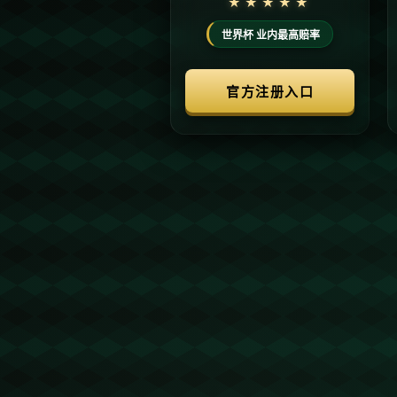
**伦纳德的爆发性表现**
快船面对的对手实力不容小觑，但*科怀·伦纳德*在比赛中
仅仅体现在得分上，他在攻防两端的全面性使对手无从防
**詹姆斯·哈登的稳定输出**