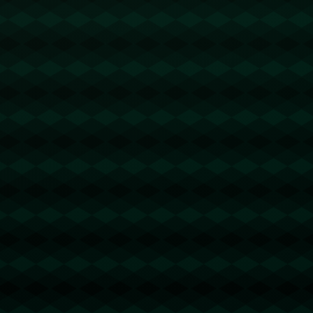
美的命中率为他的球队提供了强有力的支撑。他的精准投篮在比赛关键阶段提
后面的比赛打下良好基础，也让他成为球队未来的重要棋子。
开整个团队的努力。*球队的战术执行力和替补火力*在这场比赛中得到
，使他们在后续比赛中保持了良好的竞争力。特别是教练在关键时刻的人
期待*。在他们长达82场的赛季中，如何保持这样的竞技状态将成为关注
且针对不同对手制定更加灵活的战术策略，这样才能在西部竞争中取得更