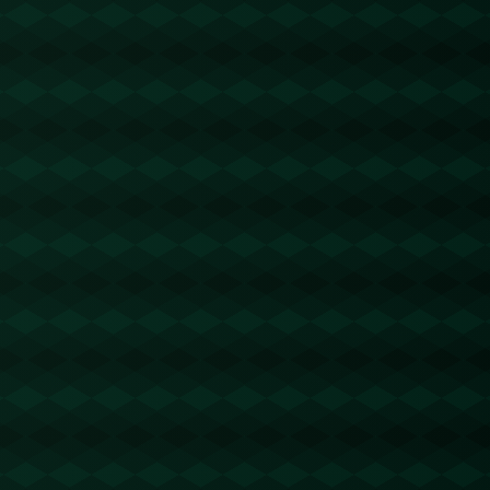
2026-06-09
，为球队