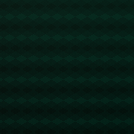
也为他在球队中的定位奠定了坚实基础。