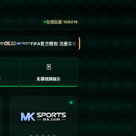
关于我们
产品服务
新闻资讯
联系方式
当前位置：
首页
>
新闻中心
站内搜索
快船凭借伦
联系信息
电话：027-6916572
传真：027-6916572