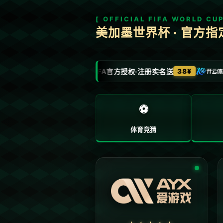
客服热线：027-6916572
Email:
admin@cnz
新闻中心
伦纳德31+6三节打卡！快船
**伦纳德31+6三节打卡！快船8战7胜守住西部第6 哈登17
在不断竞争激烈的西部联盟中，洛杉矶快船凭借坚韧不拔
纳德的出色表现以及队友们的强力支持，再次赢下了一场