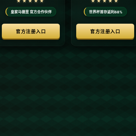
大放异彩，用31分6个助攻的成绩帮助球队在前三节就奠定了胜局。伦纳
范。这样的表现无疑是快船保持西部第六的一大关键。