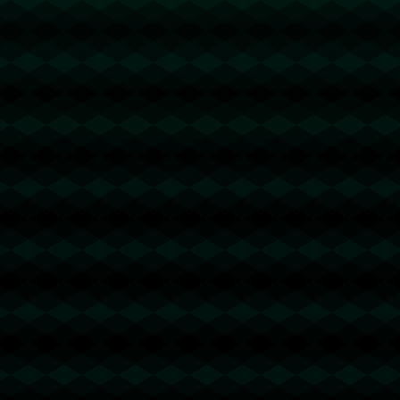
卓越表现，快船在竞争激烈的西部中稳住了阵脚。经过全队的不懈努力，他们
这更使得快船在接下来的赛季中备受期待，成为了西部赛场上一支不容小
们
快捷链接
网站首页
：江西省上饶市鄱阳县乐丰镇