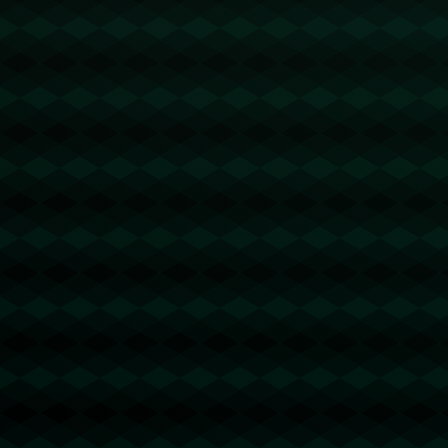
**阿祖布克的完美命中率**
另一个令人惊喜的亮点是**阿祖布克**的9投9中，完
火力，帮助快船打破了僵局。这种高效表现无疑为快船在
**快船整体表现分析**
快船在过去的八场比赛中赢下了七场，这样的强劲表现离不
的体现。快船通过不断提升防守质量和合理分配进攻资源
快船锁定胜局起到了决定性作用。
**对未来比赛的展望**
*快船在本站比赛中的表现，无疑让许多球迷对其未来充满
需要在接下来的比赛中保持冷静，继续发挥自身优势，并