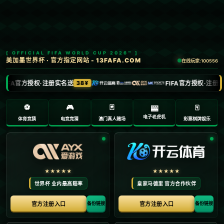
新闻中心
当前位置：
首页
>
新闻中心
熱刺主帥：球隊目前傷兵滿營，或在1月份引進新的
中場球員.
2026-06-10
**熱刺主帥：球隊目前傷兵滿營，或在1月份引進新的中場球員**
隨著賽季逐漸深入，傷病潮成為了熱刺本賽季的一個巨大挑戰。根
據最新賽事動態，**熱刺主帥在媒體發布會上坦言，球隊目前傷兵
滿營，尤其是中場位置急需補強**。這一表態無疑激起了熱刺球迷
和媒體的熱烈討論。同時，傳聞1月轉會窗的潛在操作也成為了外