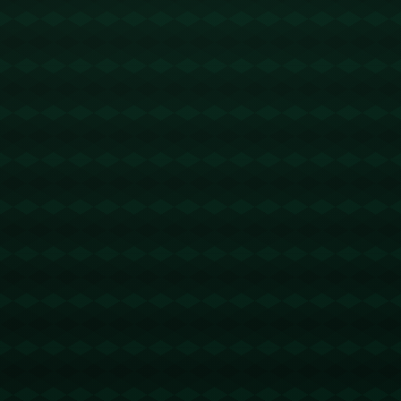
1. **詹姆斯·麥迪遜（James Maddison）：** 這位球員的創造力和
進攻能力已經得到了英超多支球隊的認可。他在快速過渡和定位球
方面的技術尤其出色，也正符合熱刺目前的需求。
2. **尤文圖斯的韋斯頓·麥肯尼（Weston McKennie）：** 麥肯尼
具備極強的跑動能力和防守覆蓋範圍，能夠在高位攔截和快速反擊
中發揮關鍵作用。
3. **里昂新星卡克雷（Maxence Caqueret）：** 對於長期規劃而
言，卡克雷這樣的年輕球員可以提供穩定的中場支援，同時成為未
來的重要建設核心。
---