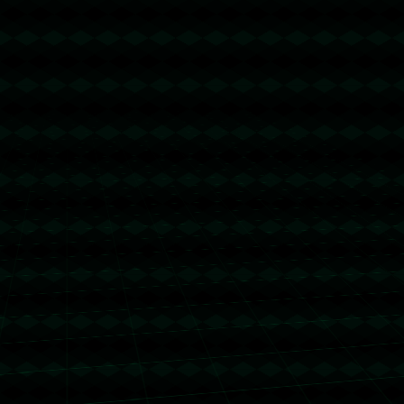
电话：027-6916572
传真：027-6916572
邮箱：admin@cnzh-jiuyougame.com
地址：江西省上饶市鄱阳县乐丰镇
关于我们
在我们的体育平台上，您可以尽情享受全球最受欢迎的赛事直播和
分析，特别是世界杯和NBA等重磅赛事。这里汇聚了丰富的体育内
容，无论您钟爱于足球、篮球还是其他运动项目，您都能找到最新
的赛事直播和精彩回放。我们的高清直播服务保证您不会错过任何
精彩时刻，同时，实时比分更新和数据分析为您提供最新的比赛动
态。我们的专家团队将为您解读每场比赛的战术细节和历史数据，
帮助您更全面地理解比赛。此外，社交功能让您可以与其他体育迷
交流，分享看法和见解，增加观赛乐趣。无论您身在何处，随时随